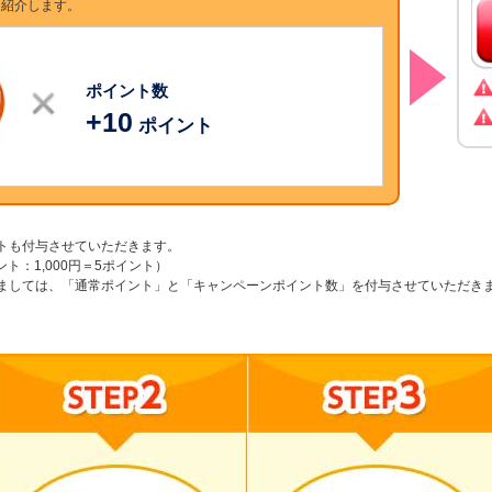
を紹介します。
ポイント数
+
10
ポイント
トも付与させていただきます。
ポイント：1,000円＝5ポイント）
ましては、「通常ポイント」と「キャンペーンポイント数」を付与させていただき