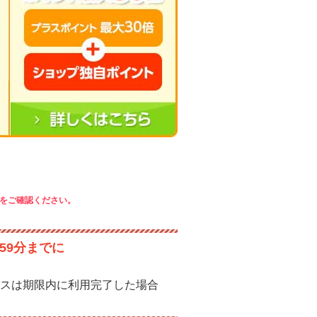
をご確認ください。
59分までに
スは期限内に利用完了した場合