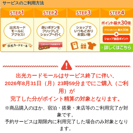
サービスのご利用方法
出光カードモールはサービス終了に伴い、
2026年8月31日（月）23時59分までにご購入（ご利
用）が
完了した分がポイント精算の対象となります。
※商品購入のほか、宿泊・搭乗・来店等のご利用完了が対
象です。
予約サービスは期限内に利用完了した場合のみ対象となり
ます。