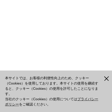
本サイトでは、お客様の利便性向上のため、クッキー
（Cookies）を使用しております。本サイトの使用を継続す
ると、クッキー（Cookies）の使用を許可したことになりま
す。
当社のクッキー（Cookies）の使用については
プライバシー
ポリシー
をご確認ください。