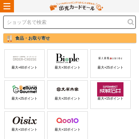
食品・お取り寄せ
最大+
60
ポイント
最大+
30
ポイント
最大+
25
ポイント
最大+
25
ポイント
最大+
20
ポイント
最大+
15
ポイント
最大+
10
ポイント
最大+
10
ポイント