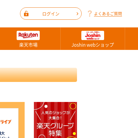
ログイン
よくあるご質問
楽天市場
Joshin webショップ
最大