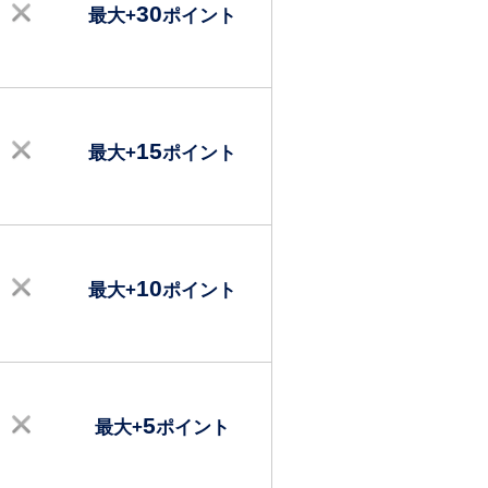
30
最大+
ポイント
15
最大+
ポイント
10
最大+
ポイント
5
最大+
ポイント