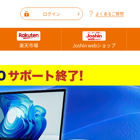
ログイン
よくあるご質問
楽天市場
Joshin webショップ