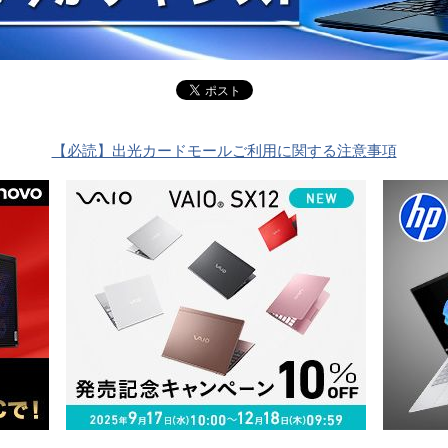
【必読】出光カードモールご利用に関する注意事項