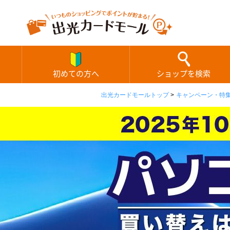
初めての方へ
ショップを検索
出光カードモールトップ
>
キャンペーン・特