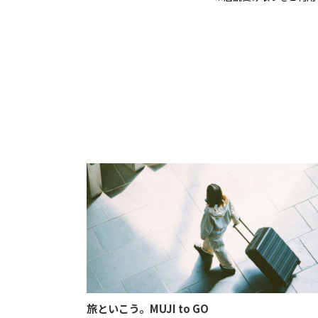
旅といこう。MUJI to GO