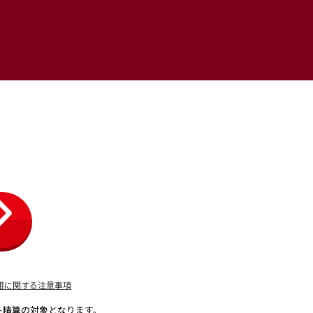
用に関する注意事項
ト精算の対象となります。