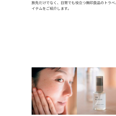
旅先だけでなく、日常でも役立つ無印良品のトラベ
イテムをご紹介します。