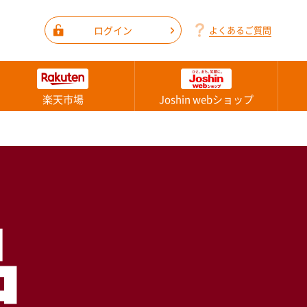
ログイン
よくあるご質問
楽天市場
Joshin webショップ