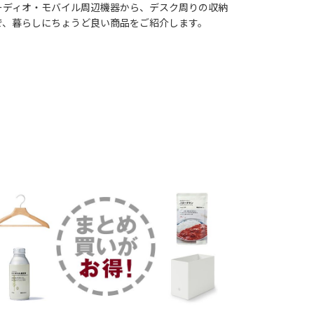
ーディオ・モバイル周辺機器から、デスク周りの収納
で、暮らしにちょうど良い商品をご紹介します。