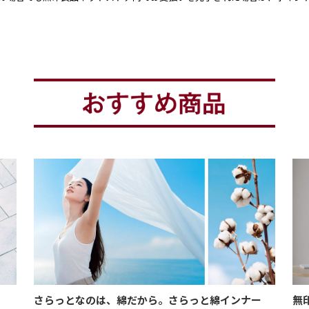
さらっとなのは、綿だから。さらっと綿インナー
無