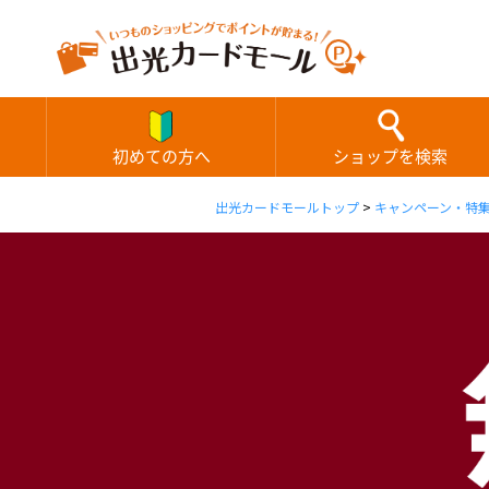
初めての方へ
ショップを検索
出光カードモールトップ
>
キャンペーン・特