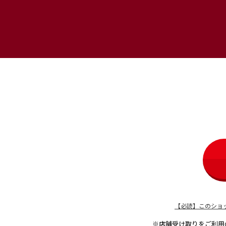
【必読】このショ
※店舗受け取りをご利用