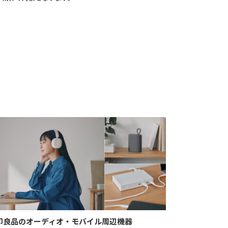
印良品のオーディオ・モバイル周辺機器