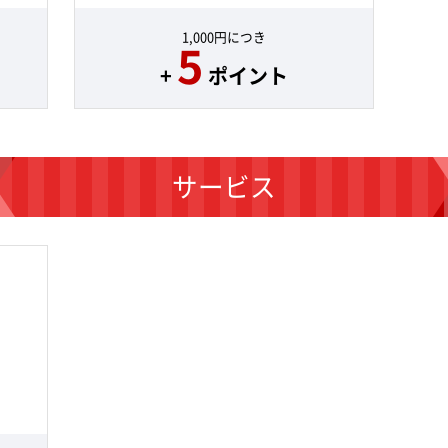
1,000円につき
5
+
ポイント
サービス