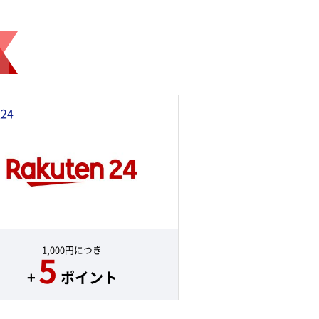
24
1,000円につき
5
+
ポイント