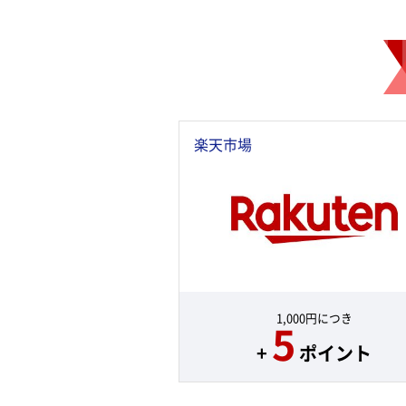
楽天市場
1,000円につき
5
+
ポイント