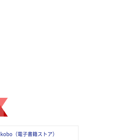
kobo（電子書籍ストア）