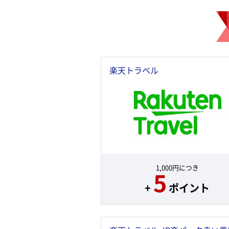
楽天トラベル
1,000円につき
5
+
ポイント