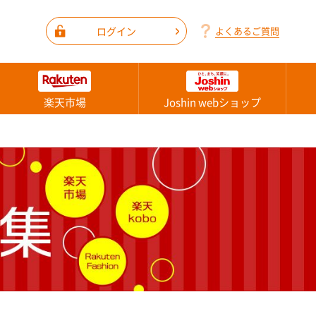
ログイン
よくあるご質問
楽天市場
Joshin webショップ