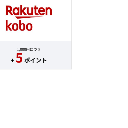
1,000円につき
5
+
ポイント