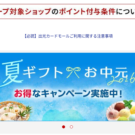
【必読】出光カードモールご利用に関する注意事項