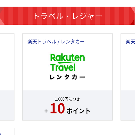
トラベル・レジャー
楽天トラベル / レンタカー
楽天
1,000円につき
10
+
ポイント