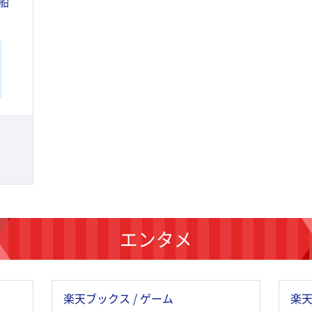
船
エンタメ
楽天ブックス / ゲーム
楽天