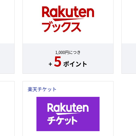
1,000円につき
5
+
ポイント
楽天チケット