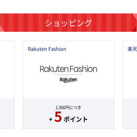
ショッピング
Rakuten Fashion
楽天
1,000円につき
5
+
ポイント