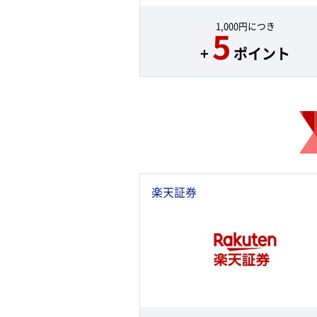
1,000円につき
5
+
ポイント
楽天証券