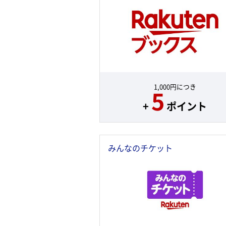
1,000円につき
5
+
ポイント
みんなのチケット