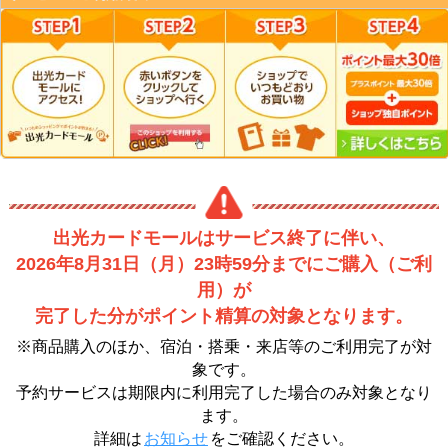
出光カードモールはサービス終了に伴い、
2026年8月31日（月）23時59分までにご購入（ご利
用）が
完了した分がポイント精算の対象となります。
※商品購入のほか、宿泊・搭乗・来店等のご利用完了が対
象です。
予約サービスは期限内に利用完了した場合のみ対象となり
ます。
詳細は
お知らせ
をご確認ください。