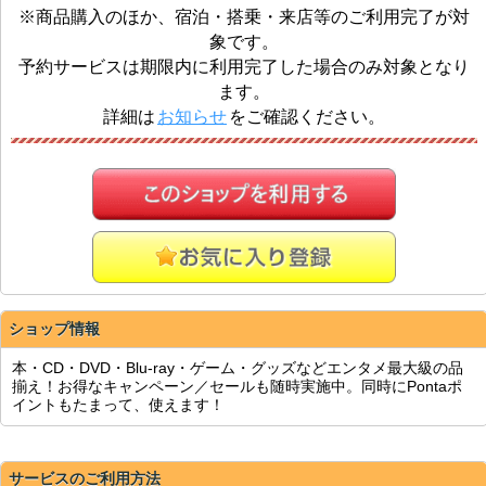
※商品購入のほか、宿泊・搭乗・来店等のご利用完了が対
象です。
予約サービスは期限内に利用完了した場合のみ対象となり
ます。
詳細は
お知らせ
をご確認ください。
ショップ情報
本・CD・DVD・Blu-ray・ゲーム・グッズなどエンタメ最大級の品
揃え！お得なキャンペーン／セールも随時実施中。同時にPontaポ
イントもたまって、使えます！
サービスのご利用方法