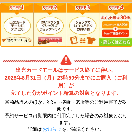
出光カードモールはサービス終了に伴い、
2026年8月31日（月）23時59分までにご購入（ご利
用）が
完了した分がポイント精算の対象となります。
※商品購入のほか、宿泊・搭乗・来店等のご利用完了が対
象です。
予約サービスは期限内に利用完了した場合のみ対象となり
ます。
詳細は
お知らせ
をご確認ください。