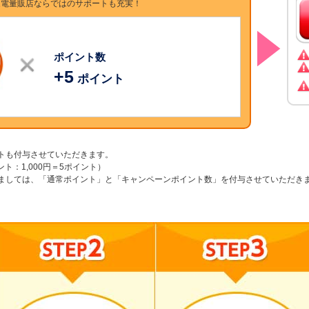
家電量販店ならではのサポートも充実！
ポイント数
+
5
ポイント
トも付与させていただきます。
ポイント：1,000円＝5ポイント）
ましては、「通常ポイント」と「キャンペーンポイント数」を付与させていただき