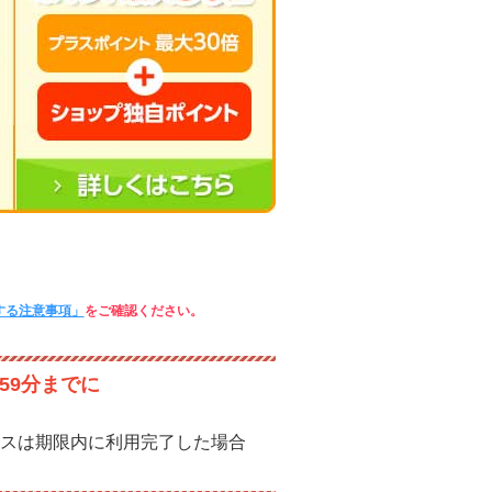
する注意事項」
をご確認ください。
59分までに
スは期限内に利用完了した場合