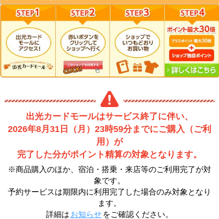
出光カードモールはサービス終了に伴い、
2026年8月31日（月）23時59分までにご購入（ご利
用）が
完了した分がポイント精算の対象となります。
※商品購入のほか、宿泊・搭乗・来店等のご利用完了が対
象です。
予約サービスは期限内に利用完了した場合のみ対象となり
ます。
詳細は
お知らせ
をご確認ください。