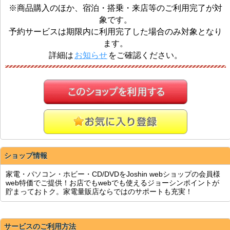
※商品購入のほか、宿泊・搭乗・来店等のご利用完了が対
象です。
予約サービスは期限内に利用完了した場合のみ対象となり
ます。
詳細は
お知らせ
をご確認ください。
ショップ情報
家電・パソコン・ホビー・CD/DVDをJoshin webショップの会員様
web特価でご提供！お店でもwebでも使えるジョーシンポイントが
貯まっておトク。家電量販店ならではのサポートも充実！
サービスのご利用方法