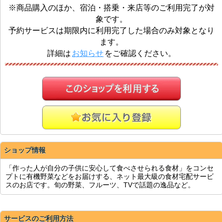
※商品購入のほか、宿泊・搭乗・来店等のご利用完了が対
象です。
予約サービスは期限内に利用完了した場合のみ対象となり
ます。
詳細は
お知らせ
をご確認ください。
ショップ情報
「作った人が自分の子供に安心して食べさせられる食材」をコンセ
プトに有機野菜などをお届けする、ネット最大級の食材宅配サービ
スのお店です。旬の野菜、フルーツ、TVで話題の逸品など。
サービスのご利用方法