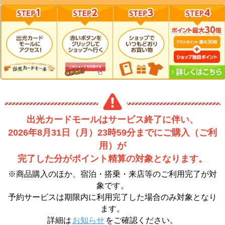
出光カードモールはサービス終了に伴い、
2026年8月31日（月）23時59分までにご購入（ご利
用）が
完了した分がポイント精算の対象となります。
※商品購入のほか、宿泊・搭乗・来店等のご利用完了が対
象です。
予約サービスは期限内に利用完了した場合のみ対象となり
ます。
詳細は
お知らせ
をご確認ください。