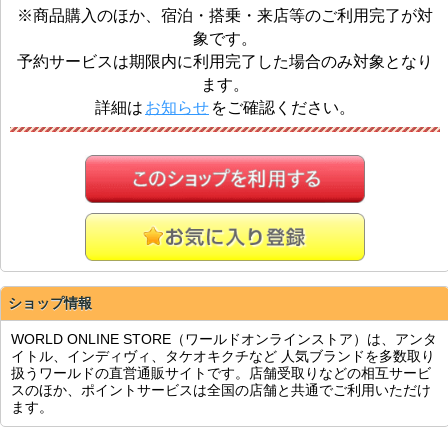
※商品購入のほか、宿泊・搭乗・来店等のご利用完了が対
象です。
予約サービスは期限内に利用完了した場合のみ対象となり
ます。
詳細は
お知らせ
をご確認ください。
ショップ情報
WORLD ONLINE STORE（ワールドオンラインストア）は、アンタ
イトル、インディヴィ、タケオキクチなど 人気ブランドを多数取り
扱うワールドの直営通販サイトです。店舗受取りなどの相互サービ
スのほか、ポイントサービスは全国の店舗と共通でご利用いただけ
ます。