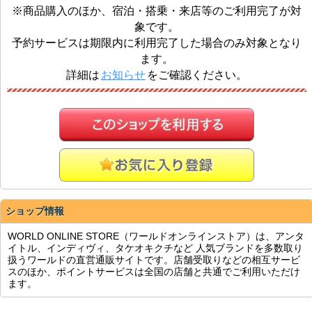
※商品購入のほか、宿泊・搭乗・来店等のご利用完了が対
象です。
予約サービスは期限内に利用完了した場合のみ対象となり
ます。
詳細は
お知らせ
をご確認ください。
ショップ情報
WORLD ONLINE STORE（ワールドオンラインストア）は、アンタ
イトル、インディヴィ、タケオキクチなど 人気ブランドを多数取り
扱うワールドの直営通販サイトです。店舗受取りなどの相互サービ
スのほか、ポイントサービスは全国の店舗と共通でご利用いただけ
ます。