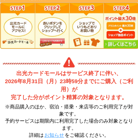
出光カードモールはサービス終了に伴い、
2026年8月31日（月）23時59分までにご購入（ご利
用）が
完了した分がポイント精算の対象となります。
※商品購入のほか、宿泊・搭乗・来店等のご利用完了が対
象です。
予約サービスは期限内に利用完了した場合のみ対象となり
ます。
詳細は
お知らせ
をご確認ください。