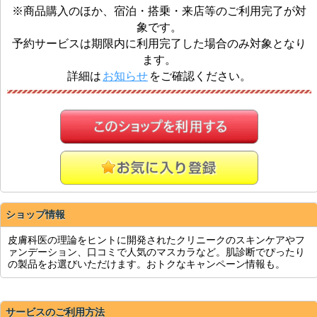
※商品購入のほか、宿泊・搭乗・来店等のご利用完了が対
象です。
予約サービスは期限内に利用完了した場合のみ対象となり
ます。
詳細は
お知らせ
をご確認ください。
ショップ情報
皮膚科医の理論をヒントに開発されたクリニークのスキンケアやフ
ァンデーション、口コミで人気のマスカラなど。肌診断でぴったり
の製品をお選びいただけます。おトクなキャンペーン情報も。
サービスのご利用方法