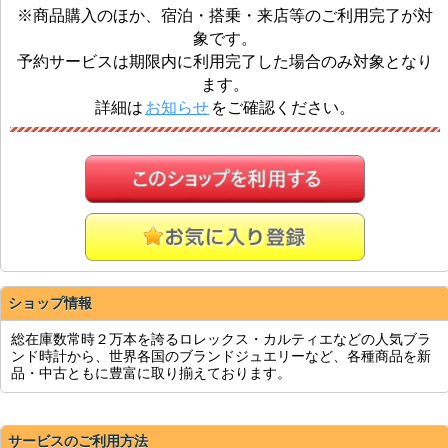
※商品購入のほか、宿泊・搭乗・来店等のご利用完了が対
象です。
予約サービスは期限内に利用完了した場合のみ対象となり
ます。
詳細は
お知らせ
をご確認ください。
ショップ情報
総在庫数常時２万本を誇るロレックス・カルティエなどの人気ブラ
ンド時計から、世界各国のブランドジュエリーなど、各種商品を新
品・中古ともに豊富に取り揃えております。
サービスのご利用方法