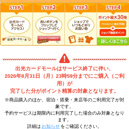
出光カードモールはサービス終了に伴い、
2026年8月31日（月）23時59分までにご購入（ご利
用）が
完了した分がポイント精算の対象となります。
※商品購入のほか、宿泊・搭乗・来店等のご利用完了が対
象です。
予約サービスは期限内に利用完了した場合のみ対象となり
ます。
詳細は
お知らせ
をご確認ください。