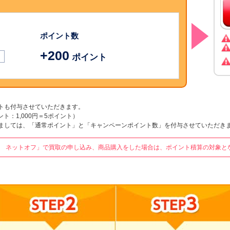
ポイント数
+
200
ポイント
トも付与させていただきます。
ポイント：1,000円＝5ポイント）
ましては、「通常ポイント」と「キャンペーンポイント数」を付与させていただき
 ネットオフ」で買取の申し込み、商品購入をした場合は、ポイント積算の対象と