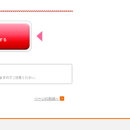
する
ますのでご注意ください。
ページの先頭へ