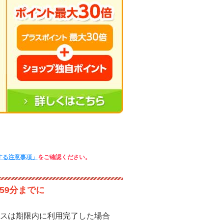
する注意事項」
をご確認ください。
59分までに
スは期限内に利用完了した場合