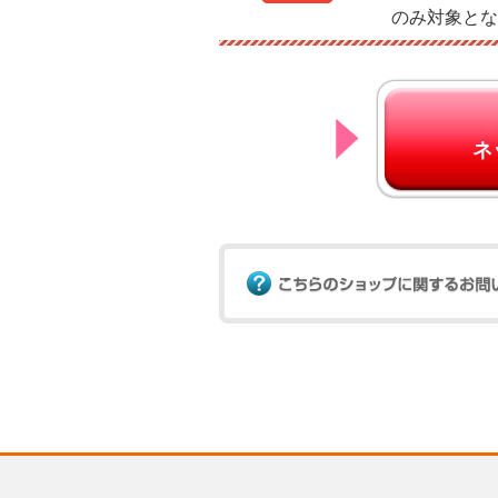
のみ対象とな
ネ