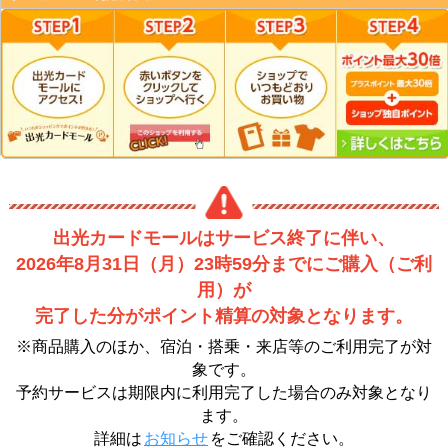
出光カードモールはサービス終了に伴い、
2026年8月31日（月）23時59分までにご購入（ご利
用）が
完了した分がポイント精算の対象となります。
※商品購入のほか、宿泊・搭乗・来店等のご利用完了が対
象です。
予約サービスは期限内に利用完了した場合のみ対象となり
ます。
詳細は
お知らせ
をご確認ください。