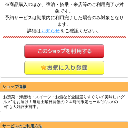
※商品購入のほか、宿泊・搭乗・来店等のご利用完了が対
象です。
予約サービスは期限内に利用完了した場合のみ対象となり
ます。
詳細は
お知らせ
をご確認ください。
ショップ情報
お惣菜・海産物・スイーツ・お酒など全国選りすぐりの“美味しいグ
ルメ”をお届け！毎週土曜日開催の２４時間限定セール“グルメの
日”も大好評実施中。
サービスのご利用方法