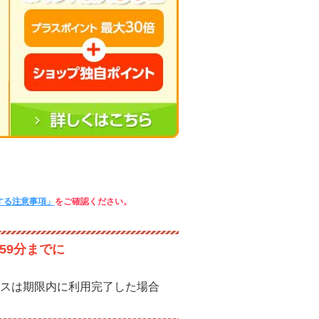
する注意事項」
をご確認ください。
59分までに
スは期限内に利用完了した場合