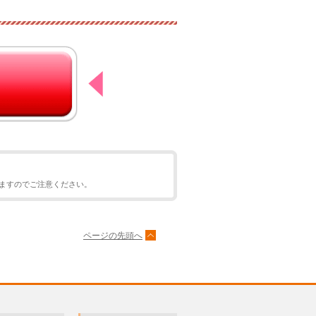
ますのでご注意ください。
ページの先頭へ