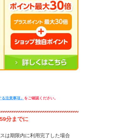
する注意事項」
をご確認ください。
59分までに
スは期限内に利用完了した場合