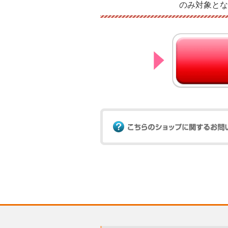
のみ対象とな