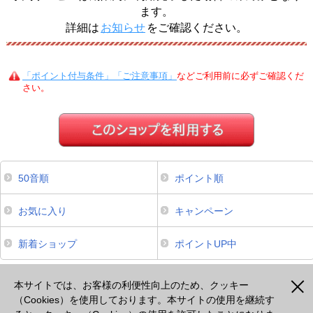
ます。
詳細は
お知らせ
をご確認ください。
「ポイント付与条件」「ご注意事項」
などご利用前に必ずご確認くだ
さい。
50音順
ポイント順
お気に入り
キャンペーン
新着ショップ
ポイントUP中
本サイトは、スマートフォンからのご利用でポイントが貯まるサービスのみ掲載しております。掲載のな
いサービスについてはパソコンよりご利用ください。
本サイトでは、お客様の利便性向上のため、クッキー
（Cookies）を使用しております。本サイトの使用を継続す