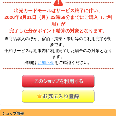
出光カードモールはサービス終了に伴い、
2026年8月31日（月）23時59分までにご購入（ご利
用）が
完了した分がポイント精算の対象となります。
※商品購入のほか、宿泊・搭乗・来店等のご利用完了が対
象です。
予約サービスは期限内に利用完了した場合のみ対象となり
ます。
詳細は
お知らせ
をご確認ください。
ショップ情報