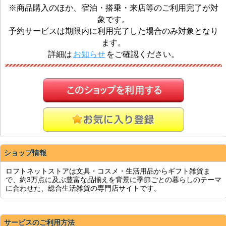
※商品購入のほか、宿泊・搭乗・来店等のご利用完了が対
象です。
予約サービスは期限内に利用完了した場合のみ対象となり
ます。
詳細は
お知らせ
をご確認ください。
ショップ情報
ロフトネットストアは文具・コスメ・生活用品からギフト雑貨ま
で、約3万点に及ぶ豊富な品揃えを背景に季節ごとの暮らしのテーマ
に合わせた、総合生活雑貨の専門店サイトです。
サービスのご利用方法