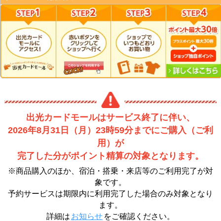
出光カードモールはサービス終了に伴い、
2026年8月31日（月）23時59分までにご購入（ご利
用）が
完了した分がポイント精算の対象となります。
※商品購入のほか、宿泊・搭乗・来店等のご利用完了が対
象です。
予約サービスは期限内に利用完了した場合のみ対象となり
ます。
詳細は
お知らせ
をご確認ください。