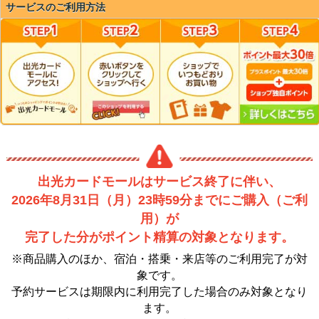
サービスのご利用方法
出光カードモールはサービス終了に伴い、
2026年8月31日（月）23時59分までにご購入（ご利
用）が
完了した分がポイント精算の対象となります。
※商品購入のほか、宿泊・搭乗・来店等のご利用完了が対
象です。
予約サービスは期限内に利用完了した場合のみ対象となり
ます。