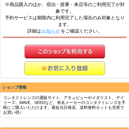
※商品購入のほか、宿泊・搭乗・来店等のご利用完了が対
象です。
予約サービスは期限内に利用完了した場合のみ対象となり
ます。
詳細は
お知らせ
をご確認ください。
ショップ情報
コンタクトレンズの通販サイト。アキュビューやメダリスト、デイ
リーズ、WAVE、SEEDなど、有名メーカーのコンタクトレンズを手
軽にご購入いただけます。最短当日発送。送料無料セットも充実で
お買い得♪