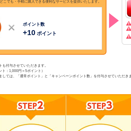
も・どこでも・手軽に購入できる便利なサービスを提供いたします。
ポイント数
+
10
ポイント
トも付与させていただきます。
ポイント：1,000円＝5ポイント）
ましては、「通常ポイント」と「キャンペーンポイント数」を付与させていただき