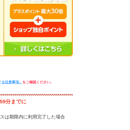
する注意事項」
をご確認ください。
59分までに
スは期限内に利用完了した場合