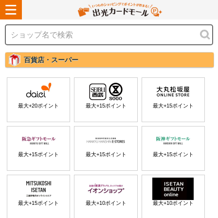
百貨店・スーパー
最大+
20
ポイント
最大+
15
ポイント
最大+
15
ポイント
最大+
15
ポイント
最大+
15
ポイント
最大+
15
ポイント
最大+
15
ポイント
最大+
10
ポイント
最大+
10
ポイント