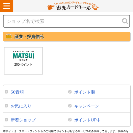
証券・投資信託
200
ポイント
50音順
ポイント順
お気に入り
キャンペーン
新着ショップ
ポイントUP中
本サイトは、スマートフォンからのご利用でポイントが貯まるサービスのみ掲載しております。掲載のな